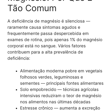
Tão Comum
A deficiência de magnésio é silenciosa —
raramente causa sintomas agudos e
frequentemente passa despercebida em
exames de rotina, pois apenas 1% do magnésio
corporal está no sangue. Vários fatores
contribuem para a alta prevalência de
deficiência:
Alimentação moderna pobre em vegetais
folhosos verdes, leguminosas e
sementes — principais fontes alimentares
Solo empobrecido — técnicas agrícolas
intensivas reduziram o teor de magnésio
nos alimentos nas últimas décadas
Estresse crônico — aumenta a excreção