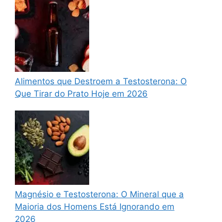
Alimentos que Destroem a Testosterona: O
Que Tirar do Prato Hoje em 2026
Magnésio e Testosterona: O Mineral que a
Maioria dos Homens Está Ignorando em
2026