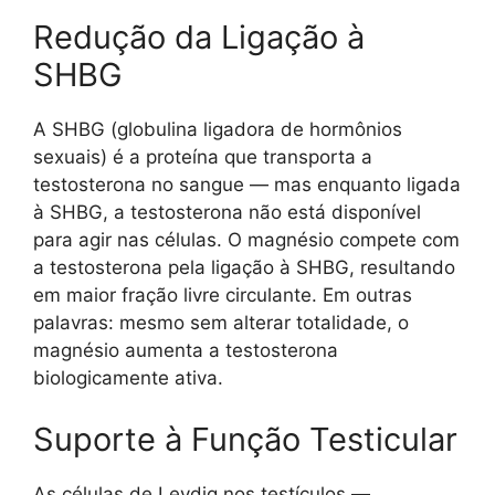
Redução da Ligação à
SHBG
A SHBG (globulina ligadora de hormônios
sexuais) é a proteína que transporta a
testosterona no sangue — mas enquanto ligada
à SHBG, a testosterona não está disponível
para agir nas células. O magnésio compete com
a testosterona pela ligação à SHBG, resultando
em maior fração livre circulante. Em outras
palavras: mesmo sem alterar totalidade, o
magnésio aumenta a testosterona
biologicamente ativa.
Suporte à Função Testicular
As células de Leydig nos testículos —