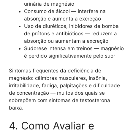
urinária de magnésio
Consumo de álcool — interfere na
absorção e aumenta a excreção
Uso de diuréticos, inibidores de bomba
de prótons e antibióticos — reduzem a
absorção ou aumentam a excreção
Sudorese intensa em treinos — magnésio
é perdido significativamente pelo suor
Sintomas frequentes da deficiência de
magnésio: câimbras musculares, insônia,
irritabilidade, fadiga, palpitações e dificuldade
de concentração — muitos dos quais se
sobrepõem com sintomas de testosterona
baixa.
4. Como Avaliar e