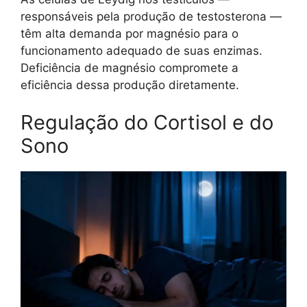
responsáveis pela produção de testosterona —
têm alta demanda por magnésio para o
funcionamento adequado de suas enzimas.
Deficiência de magnésio compromete a
eficiência dessa produção diretamente.
Regulação do Cortisol e do
Sono