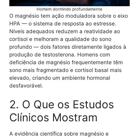
Homem dormindo profundamente
O magnésio tem ação moduladora sobre o eixo
HPA — o sistema de resposta ao estresse.
Níveis adequados reduzem a reatividade ao
cortisol e melhoram a qualidade do sono
profundo — dois fatores diretamente ligados à
produção de testosterona. Homens com
deficiência de magnésio frequentemente têm
sono mais fragmentado e cortisol basal mais
elevado, criando um ambiente hormonal
desfavorável.
2. O Que os Estudos
Clínicos Mostram
A evidência científica sobre magnésio e