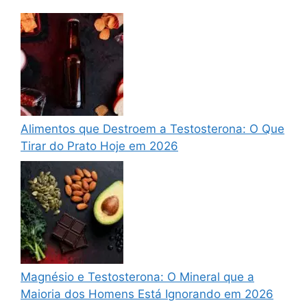
Alimentos que Destroem a Testosterona: O Que
Tirar do Prato Hoje em 2026
Magnésio e Testosterona: O Mineral que a
Maioria dos Homens Está Ignorando em 2026