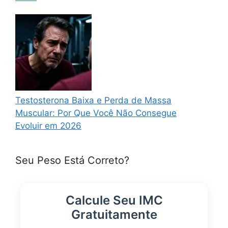
Testosterona Baixa e Perda de Massa
Muscular: Por Que Você Não Consegue
Evoluir em 2026
Seu Peso Está Correto?
Calcule Seu IMC
Gratuitamente