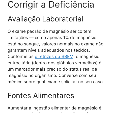
Corrigir a Deficiência
Avaliação Laboratorial
O exame padrão de magnésio sérico tem
limitações — como apenas 1% do magnésio
está no sangue, valores normais no exame não
garantem níveis adequados nos tecidos.
Conforme as
diretrizes da SBEM
, o magnésio
eritrocitário (dentro dos glóbulos vermelhos) é
um marcador mais preciso do status real de
magnésio no organismo. Converse com seu
médico sobre qual exame solicitar no seu caso.
Fontes Alimentares
Aumentar a ingestão alimentar de magnésio é