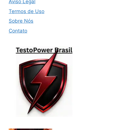
Aviso Legal
Termos de Uso
Sobre Nós
Contato