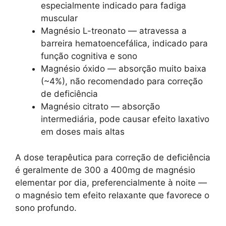
especialmente indicado para fadiga
muscular
Magnésio L-treonato — atravessa a
barreira hematoencefálica, indicado para
função cognitiva e sono
Magnésio óxido — absorção muito baixa
(~4%), não recomendado para correção
de deficiência
Magnésio citrato — absorção
intermediária, pode causar efeito laxativo
em doses mais altas
A dose terapêutica para correção de deficiência
é geralmente de 300 a 400mg de magnésio
elementar por dia, preferencialmente à noite —
o magnésio tem efeito relaxante que favorece o
sono profundo.