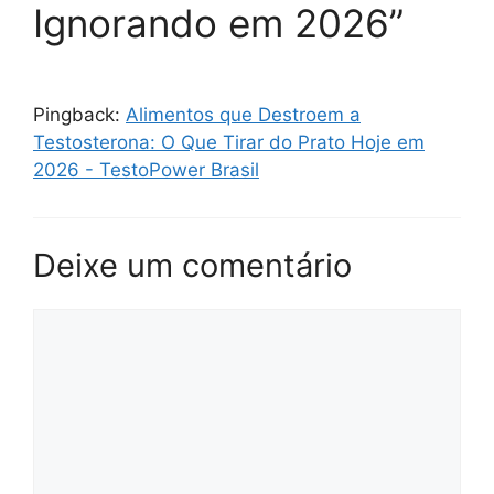
Ignorando em 2026”
Pingback:
Alimentos que Destroem a
Testosterona: O Que Tirar do Prato Hoje em
2026 - TestoPower Brasil
Deixe um comentário
Comentário