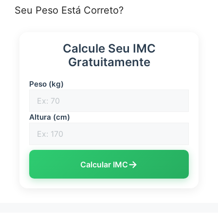
Seu Peso Está Correto?
Calcule Seu IMC
Gratuitamente
Peso (kg)
Altura (cm)
→
Calcular IMC