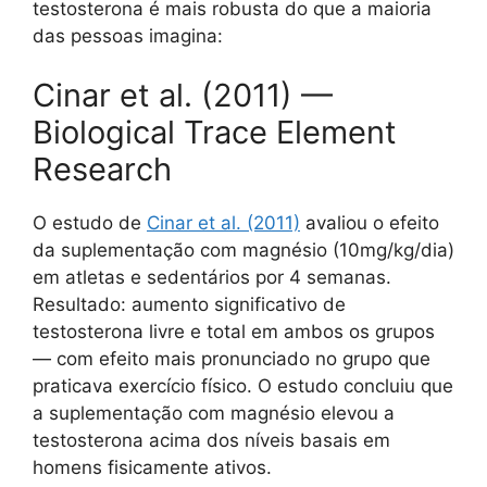
testosterona é mais robusta do que a maioria
das pessoas imagina:
Cinar et al. (2011) —
Biological Trace Element
Research
O estudo de
Cinar et al. (2011)
avaliou o efeito
da suplementação com magnésio (10mg/kg/dia)
em atletas e sedentários por 4 semanas.
Resultado: aumento significativo de
testosterona livre e total em ambos os grupos
— com efeito mais pronunciado no grupo que
praticava exercício físico. O estudo concluiu que
a suplementação com magnésio elevou a
testosterona acima dos níveis basais em
homens fisicamente ativos.