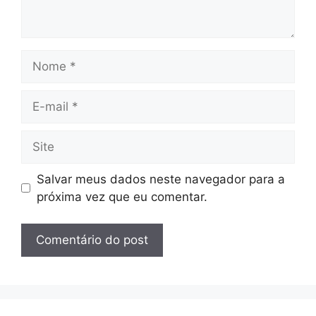
Nome
E-
mail
Site
Salvar meus dados neste navegador para a
próxima vez que eu comentar.