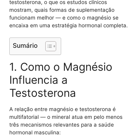
testosterona, o que os estudos clínicos
mostram, quais formas de suplementação
funcionam melhor — e como o magnésio se
encaixa em uma estratégia hormonal completa.
Sumário
1. Como o Magnésio
Influencia a
Testosterona
A relação entre magnésio e testosterona é
multifatorial — o mineral atua em pelo menos
três mecanismos relevantes para a saúde
hormonal masculina: