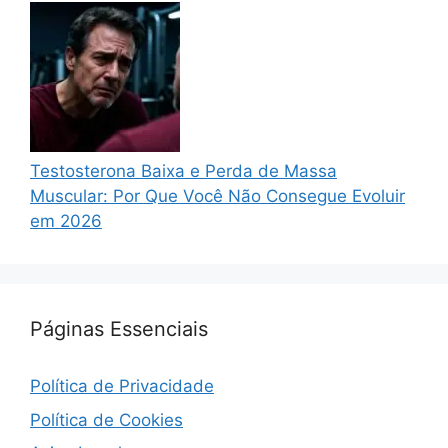
Testosterona Baixa e Perda de Massa
Muscular: Por Que Você Não Consegue Evoluir
em 2026
Páginas Essenciais
Política de Privacidade
Política de Cookies