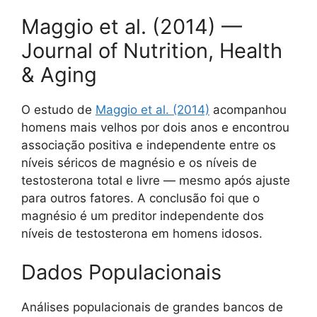
Maggio et al. (2014) —
Journal of Nutrition, Health
& Aging
O estudo de
Maggio et al. (2014)
acompanhou
homens mais velhos por dois anos e encontrou
associação positiva e independente entre os
níveis séricos de magnésio e os níveis de
testosterona total e livre — mesmo após ajuste
para outros fatores. A conclusão foi que o
magnésio é um preditor independente dos
níveis de testosterona em homens idosos.
Dados Populacionais
Análises populacionais de grandes bancos de