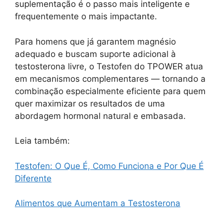
suplementação é o passo mais inteligente e
frequentemente o mais impactante.
Para homens que já garantem magnésio
adequado e buscam suporte adicional à
testosterona livre, o Testofen do TPOWER atua
em mecanismos complementares — tornando a
combinação especialmente eficiente para quem
quer maximizar os resultados de uma
abordagem hormonal natural e embasada.
Leia também:
Testofen: O Que É, Como Funciona e Por Que É
Diferente
Alimentos que Aumentam a Testosterona