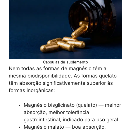
Cápsulas de suplemento
Nem todas as formas de magnésio têm a
mesma biodisponibilidade. As formas quelato
têm absorção significativamente superior às
formas inorgânicas:
Magnésio bisglicinato (quelato) — melhor
absorção, melhor tolerância
gastrointestinal, indicado para uso geral
Magnésio malato — boa absorção,