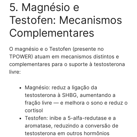
5. Magnésio e
Testofen: Mecanismos
Complementares
O magnésio e o Testofen (presente no
TPOWER) atuam em mecanismos distintos e
complementares para o suporte à testosterona
livre:
Magnésio: reduz a ligação da
testosterona à SHBG, aumentando a
fração livre — e melhora o sono e reduz o
cortisol
Testofen: inibe a 5-alfa-redutase e a
aromatase, reduzindo a conversão de
testosterona em outros hormônios