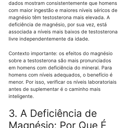
dados mostram consistentemente que homens
com maior ingestão e maiores níveis séricos de
magnésio têm testosterona mais elevada. A
deficiência de magnésio, por sua vez, está
associada a níveis mais baixos de testosterona
livre independentemente da idade.
Contexto importante: os efeitos do magnésio
sobre a testosterona são mais pronunciados
em homens com deficiência do mineral. Para
homens com níveis adequados, o benefício é
menor. Por isso, verificar os níveis laboratoriais
antes de suplementar é o caminho mais
inteligente.
3. A Deficiência de
Magnésio: Por Que É